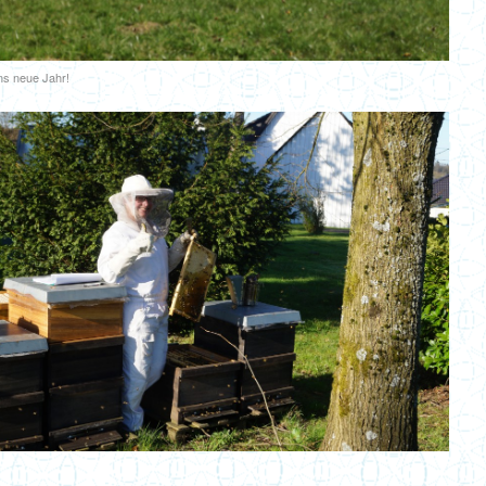
ins neue Jahr!