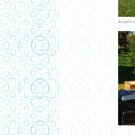
Auf geht’s 