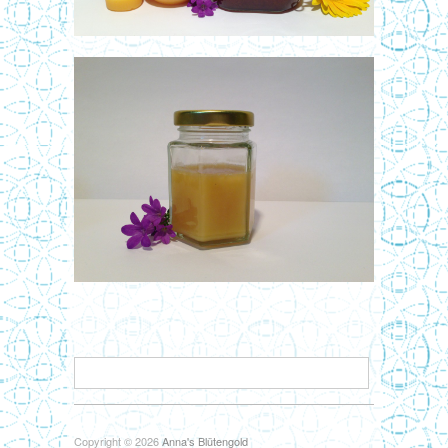
Copyright © 2026
Anna's Blütengold